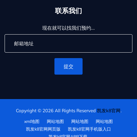
联系我们
现在就可以找我们预约...
提交
Copyright © 2026 All Rights Reserved
凯发k8官网
.
xml地图
网站地图
网站地图
网站地图
凯发k8官网网页版
凯发k8官网手机版入口
凯发k8官网APP下载