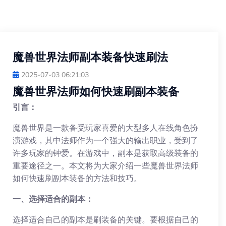
魔兽世界法师副本装备快速刷法
2025-07-03 06:21:03
魔兽世界法师如何快速刷副本装备
引言：
魔兽世界是一款备受玩家喜爱的大型多人在线角色扮
演游戏，其中法师作为一个强大的输出职业，受到了
许多玩家的钟爱。在游戏中，副本是获取高级装备的
重要途径之一。本文将为大家介绍一些魔兽世界法师
如何快速刷副本装备的方法和技巧。
一、选择适合的副本：
选择适合自己的副本是刷装备的关键。要根据自己的