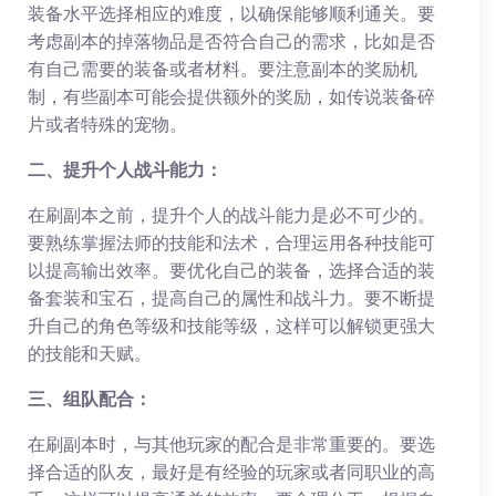
装备水平选择相应的难度，以确保能够顺利通关。要
考虑副本的掉落物品是否符合自己的需求，比如是否
有自己需要的装备或者材料。要注意副本的奖励机
制，有些副本可能会提供额外的奖励，如传说装备碎
片或者特殊的宠物。
二、提升个人战斗能力：
在刷副本之前，提升个人的战斗能力是必不可少的。
要熟练掌握法师的技能和法术，合理运用各种技能可
以提高输出效率。要优化自己的装备，选择合适的装
备套装和宝石，提高自己的属性和战斗力。要不断提
升自己的角色等级和技能等级，这样可以解锁更强大
的技能和天赋。
三、组队配合：
在刷副本时，与其他玩家的配合是非常重要的。要选
择合适的队友，最好是有经验的玩家或者同职业的高