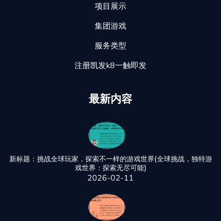
项目展示
集团游戏
服务类型
注册凯发k8一触即发
最新内容
新标题：挑战全球玩家，探索不一样的游戏世界(全球挑战，独特游
戏世界：探索无尽可能)
2026-02-11