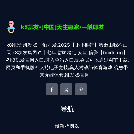
k8凯发,凯发k8一触即发,2025【哪吒推荐】我命由我不由
天!k8凯发集团💕十七年运营,稳定,安全,信誉【baidu.ag】
💕k8凯发官网入口,进入全站入口后,会员可以通过APP下载,
网页和手机版都支持电子竞技,真人对战与体育游戏,给您带
来无缝体验,凯发k8官网。
导航
最新k8凯发