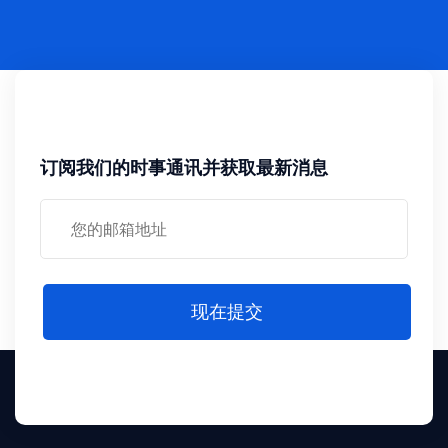
订阅我们的时事通讯并获取最新消息
现在提交