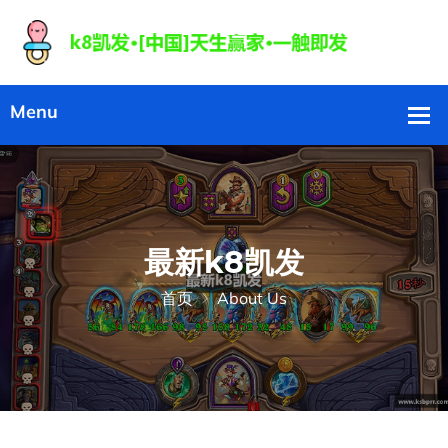
最新k8凯发
首页
About Us