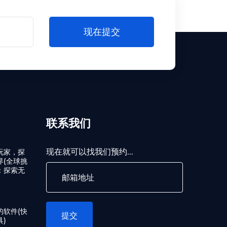
现在提交
联系我们
现在就可以找我们预约...
玩家，探
界(全球挑
：探索无
的软件(快
提交
)