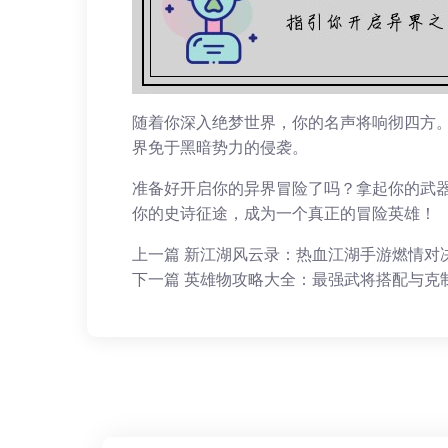
随着你深入绝梦世界，你的名声将响彻四方
界免于黑暗势力的侵袭。
准备好开启你的异界冒险了吗？拿起你的武
你的史诗征途，成为一个真正的冒险英雄！
上一篇
新江湖风云录：热血江湖手游燃情对
下一篇
英雄物攻略大全：最强武将搭配与克