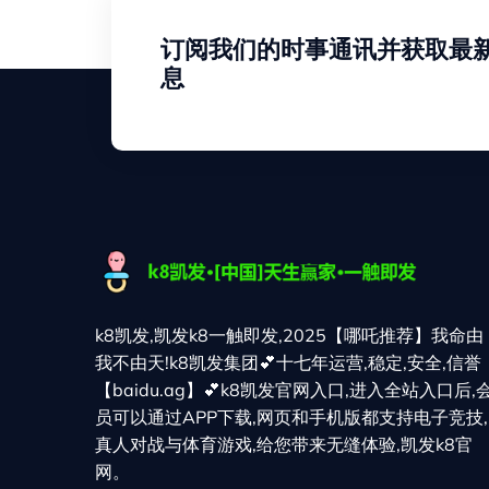
订阅我们的时事通讯并获取最
息
k8凯发,凯发k8一触即发,2025【哪吒推荐】我命由
我不由天!k8凯发集团💕十七年运营,稳定,安全,信誉
【baidu.ag】💕k8凯发官网入口,进入全站入口后,
员可以通过APP下载,网页和手机版都支持电子竞技,
真人对战与体育游戏,给您带来无缝体验,凯发k8官
网。