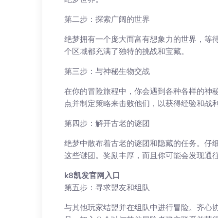
第二步：探索广阔的世界
绝梦拥有一个庞大而富有想象力的世界，等
个区域都充满了独特的挑战和宝藏。
第三步：与神秘生物交战
在你的冒险旅程中，你会遇到各种各样的神
点并制定策略来击败他们，以获得经验和战
第四步：解开古老的谜团
绝梦中散布着古老的谜团和隐藏的任务。仔细
这些谜团。奖励丰厚，而且你可能会发现通
k8凯发官网入口
第五步：寻求盟友和组队
与其他玩家结盟并在组队中进行冒险。齐心