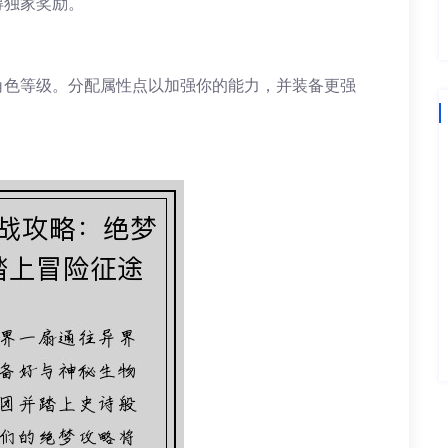
得独家奖励。
角色等级。分配属性点以加强你的能力，并装备更强