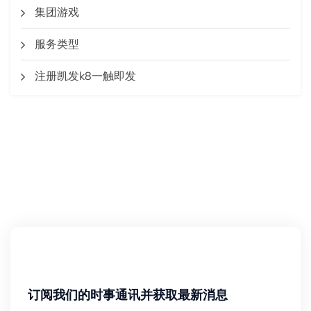
集团游戏
服务类型
注册凯发k8一触即发
订阅我们的时事通讯并获取最新消息