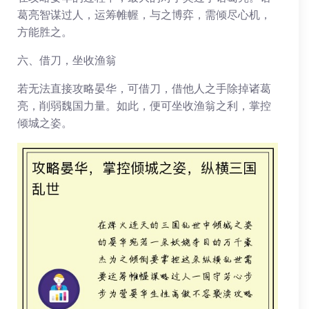
葛亮智谋过人，运筹帷幄，与之博弈，需倾尽心机，
方能胜之。
六、借刀，坐收渔翁
若无法直接攻略晏华，可借刀，借他人之手除掉诸葛
亮，削弱魏国力量。如此，便可坐收渔翁之利，掌控
倾城之姿。