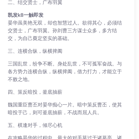
二、结交贤士，广布羽翼
凯发k8一触即发
晏华虽美艳无双，却也智慧过人。欲得其心，必须结
交贤士，广布羽翼。孙刘曹三方谋士众多，多方结
交，为自己奠定坚实的基础。
三、连横合纵，纵横捭阖
三国乱世，纷争不断。身处乱世，不可孤军奋战。与
各方势力连横合纵，纵横捭阖，借力打力，才能立于
不败之地。
四、策反暗投，釜底抽薪
魏国重臣曹丕对晏华痴心一片。暗中策反曹丕，使其
暗投于己，则可釜底抽薪，不战而屈人兵。
五、棋逢对手，倾尽心机
在攻略晏华的过程中，最大的对手莫过于诸葛亮。诸