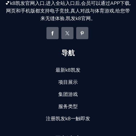
💕k8凯发官网入口,进入全站入口后,会员可以通过APP下载,
网页和手机版都支持电子竞技,真人对战与体育游戏,给您带
来无缝体验,凯发k8官网。
导航
最新k8凯发
项目展示
集团游戏
服务类型
注册凯发k8一触即发