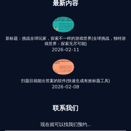
最新内容
新标题：挑战全球玩家，探索不一样的游戏世界(全球挑战，独特游
戏世界：探索无尽可能)
2026-02-11
扫题目就能出答案的软件(快速生成有效标题工具)
2026-02-08
联系我们
现在就可以找我们预约...