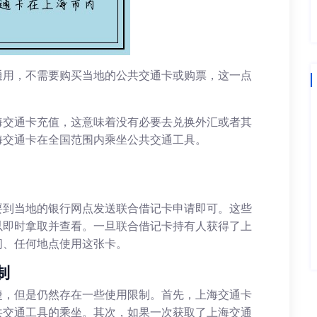
通用，不需要购买当地的公共交通卡或购票，这一点
海交通卡充值，这意味着没有必要去兑换外汇或者其
海交通卡在全国范围内乘坐公共交通工具。
要到当地的银行网点发送联合借记卡申请即可。这些
以即时拿取并查看。一旦联合借记卡持有人获得了上
间、任何地点使用这张卡。
制
捷，但是仍然存在一些使用限制。首先，上海交通卡
共交通工具的乘坐。其次，如果一次获取了上海交通