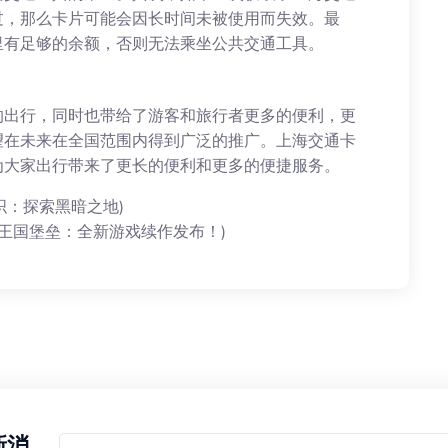
过，那么卡片可能会因长时间未被使用而失效。最
里有足够的余额，否则无法乘坐公共交通工具。
的出行，同时也带给了游客和旅行者更多的便利，更
望在未来在全国范围内得到广泛的推广。上海交通卡
为大家出行带来了更长的便利和更多的便捷服务。
织：探索黑暗之地)
王国堡垒：全新游戏续作发布！)
新消