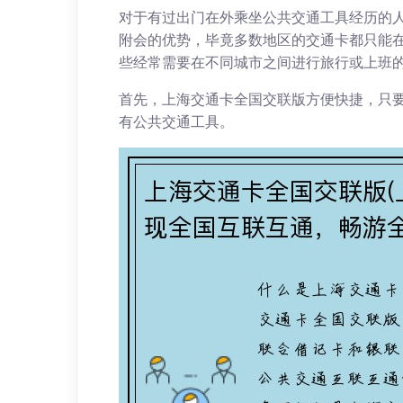
对于有过出门在外乘坐公共交通工具经历的
附会的优势，毕竟多数地区的交通卡都只能
些经常需要在不同城市之间进行旅行或上班
首先，上海交通卡全国交联版方便快捷，只
有公共交通工具。