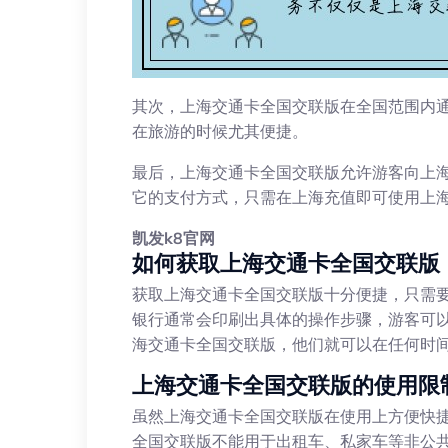
其次，上海交通卡全国交联版在全国范围内
在旅游的时候尤其便捷。
最后，上海交通卡全国交联版允许游客向上
它的支付方式，只需在上海充值即可使用上
凯发k8官网
如何获取上海交通卡全国交联版
获取上海交通卡全国交联版十分便捷，只需
银行通常会印刷出具体的操作步骤，游客可
海交通卡全国交联版，他们就可以在任何时
上海交通卡全国交联版的使用限
虽然上海交通卡全国交联版在使用上方便快
全国交联版不能用于出租车、私家车等非公