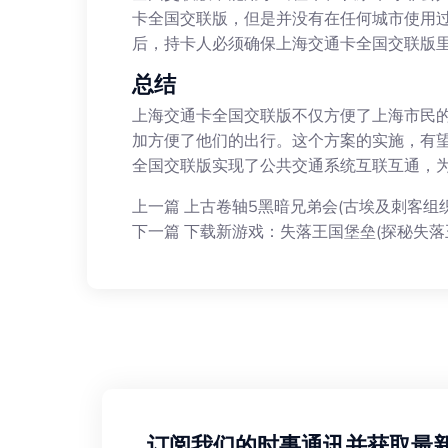
卡全国交联版，但是并没有在任何城市使用
后，持卡人必须确保上海交通卡全国交联版
总结
上海交通卡全国交联版不仅方便了上海市民
加方便了他们的出行。这个方案的实施，有
全国交联版实现了公共交通系统互联互通，
上一篇
上古卷轴5黑暗兄弟会(古埃及刺客组
下一篇
下载新游戏：失落王国堡垒(探秘失落
订阅我们的时事通讯并获取最