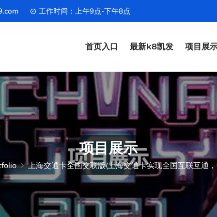
9.com
工作时间：上午9点-下午8点
首页入口
最新k8凯发
项目展
项目展示
folio
上海交通卡全国交联版(上海交通卡实现全国互联互通，