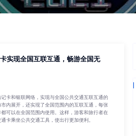
通卡实现全国互联互通，畅游全国无
借记卡和银联网络，实现与全国公共交通互联互通的
海市内展开，还实现了全国范围内的互联互通，每张
卡都可以在全国范围内使用。这样，游客和旅行者在
交通卡乘坐公共交通工具，使出行更加便利。