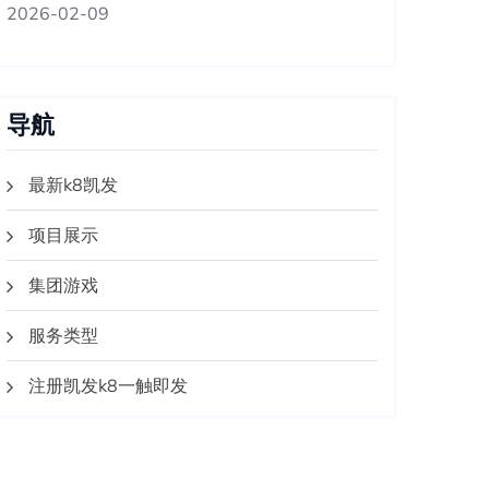
2026-02-09
导航
最新k8凯发
项目展示
集团游戏
服务类型
注册凯发k8一触即发