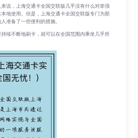
人来说，上海交通卡全国交联版几乎没有什么对牵强
在本地使用。但是，上海交通卡全国交联版专门为那
的人准备了一些便利的措施。
要持续不断地刷卡，就可以在全国范围内乘坐几乎所