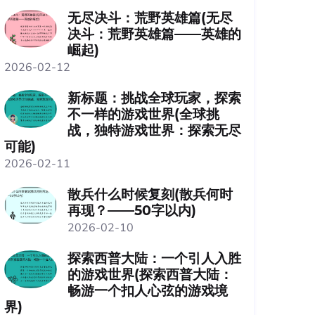
无尽决斗：荒野英雄篇(无尽
决斗：荒野英雄篇——英雄的
崛起)
2026-02-12
新标题：挑战全球玩家，探索
不一样的游戏世界(全球挑
战，独特游戏世界：探索无尽
可能)
2026-02-11
散兵什么时候复刻(散兵何时
再现？——50字以内)
2026-02-10
探索西普大陆：一个引人入胜
的游戏世界(探索西普大陆：
畅游一个扣人心弦的游戏境
界)