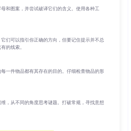
字母和图案，并尝试破译它们的含义。使用各种工
。它们可以指引你正确的方向，但要记住提示并不总
已有的线索。
的每一件物品都有其存在的目的。仔细检查物品的形
。
思维，从不同的角度思考谜题。打破常规，寻找意想