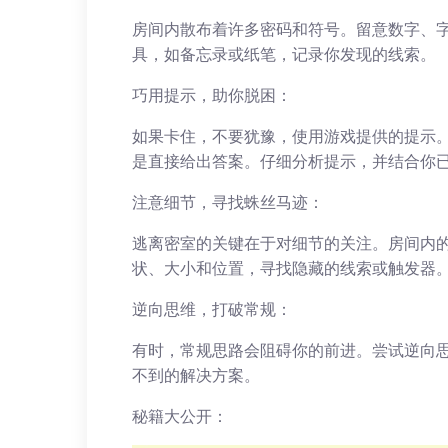
房间内散布着许多密码和符号。留意数字、
具，如备忘录或纸笔，记录你发现的线索。
巧用提示，助你脱困：
如果卡住，不要犹豫，使用游戏提供的提示
是直接给出答案。仔细分析提示，并结合你
注意细节，寻找蛛丝马迹：
逃离密室的关键在于对细节的关注。房间内
状、大小和位置，寻找隐藏的线索或触发器
逆向思维，打破常规：
有时，常规思路会阻碍你的前进。尝试逆向
不到的解决方案。
秘籍大公开：