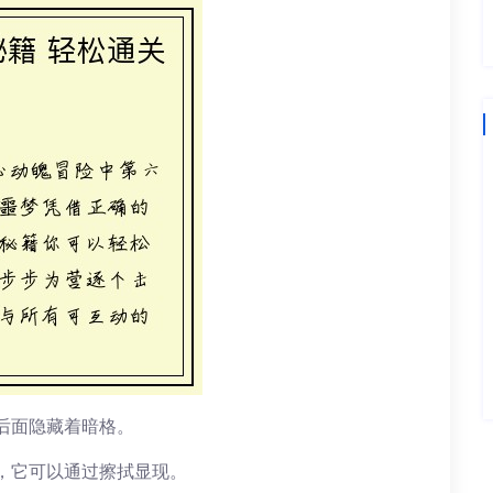
，后面隐藏着暗格。
子，它可以通过擦拭显现。