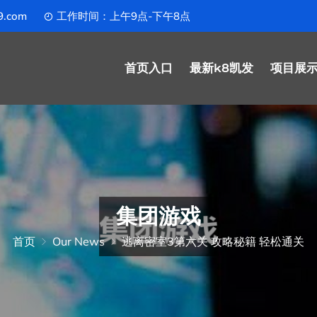
9.com
工作时间：上午9点-下午8点
首页入口
最新k8凯发
项目展
集团游戏
首页
Our News
逃离密室3第六关 攻略秘籍 轻松通关