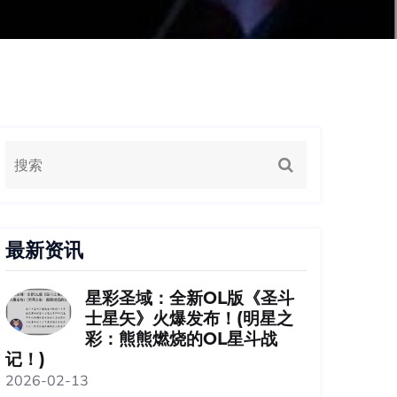
最新资讯
星彩圣域：全新OL版《圣斗
士星矢》火爆发布！(明星之
彩：熊熊燃烧的OL星斗战
记！)
2026-02-13