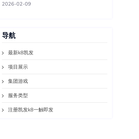
2026-02-09
导航
最新k8凯发
项目展示
集团游戏
服务类型
注册凯发k8一触即发