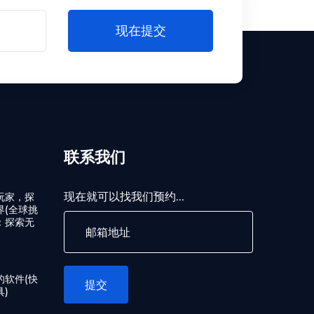
现在提交
联系我们
现在就可以找我们预约...
玩家，探
界(全球挑
：探索无
的软件(快
提交
)