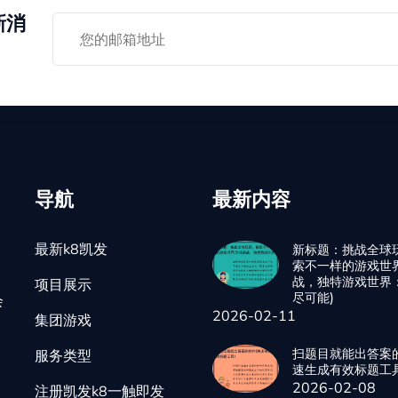
新消
导航
最新内容
最新k8凯发
新标题：挑战全球
索不一样的游戏世
战，独特游戏世界
项目展示
尽可能)
会
2026-02-11
集团游戏
扫题目就能出答案
服务类型
速生成有效标题工具
2026-02-08
注册凯发k8一触即发