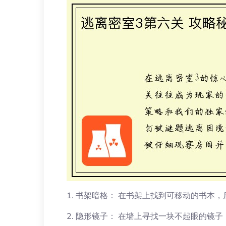
1. 书架暗格： 在书架上找到可移动的书本
2. 隐形镜子： 在墙上寻找一块不起眼的镜