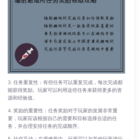
3. 任务重复性：有些任务可以重复完成，每次完成都
能获得奖励。玩家可以利用这些任务来获得更多的资
源和经验值。
4. 奖励的重要性：任务奖励对于玩家的发展非常重
要，玩家应该根据自己的需要和目标选择合适的任
务，并合理安排任务的完成顺序。
5. 社交互动：在避难所中，玩家可以与其他玩家进行