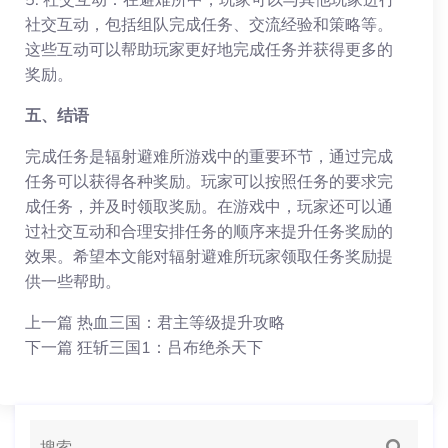
社交互动，包括组队完成任务、交流经验和策略等。
这些互动可以帮助玩家更好地完成任务并获得更多的
奖励。
五、结语
完成任务是辐射避难所游戏中的重要环节，通过完成
任务可以获得各种奖励。玩家可以按照任务的要求完
成任务，并及时领取奖励。在游戏中，玩家还可以通
过社交互动和合理安排任务的顺序来提升任务奖励的
效果。希望本文能对辐射避难所玩家领取任务奖励提
供一些帮助。
上一篇
热血三国：君主等级提升攻略
下一篇
狂斩三国1：吕布绝杀天下