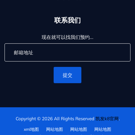
联系我们
现在就可以找我们预约...
提交
Copyright © 2026 All Rights Reserved
凯发k8官网
.
xml地图
网站地图
网站地图
网站地图