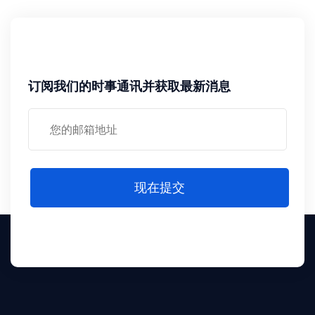
订阅我们的时事通讯并获取最新消息
现在提交