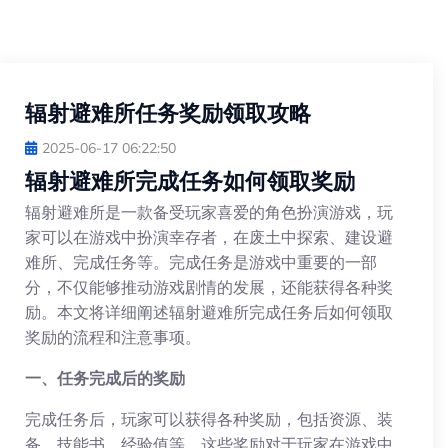
辐射避难所任务奖励领取攻略
2025-06-17 06:22:50
辐射避难所完成任务如何领取奖励
辐射避难所是一款备受玩家喜爱的角色扮演游戏，玩
家可以在游戏中扮演幸存者，在废土中探索、建设避
难所、完成任务等。完成任务是游戏中重要的一部
分，不仅能够推动游戏剧情的发展，还能获得各种奖
励。本文将详细阐述辐射避难所完成任务后如何领取
奖励的流程和注意事项。
一、任务完成后的奖励
完成任务后，玩家可以获得各种奖励，包括资源、装
备、技能书、经验值等。这些奖励对于玩家在游戏中