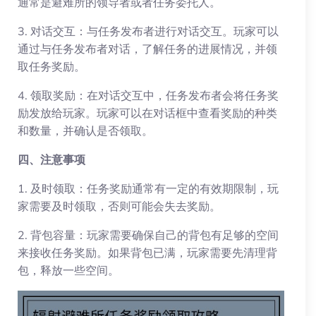
通常是避难所的领导者或者任务委托人。
3. 对话交互：与任务发布者进行对话交互。玩家可以
通过与任务发布者对话，了解任务的进展情况，并领
取任务奖励。
4. 领取奖励：在对话交互中，任务发布者会将任务奖
励发放给玩家。玩家可以在对话框中查看奖励的种类
和数量，并确认是否领取。
四、注意事项
1. 及时领取：任务奖励通常有一定的有效期限制，玩
家需要及时领取，否则可能会失去奖励。
2. 背包容量：玩家需要确保自己的背包有足够的空间
来接收任务奖励。如果背包已满，玩家需要先清理背
包，释放一些空间。