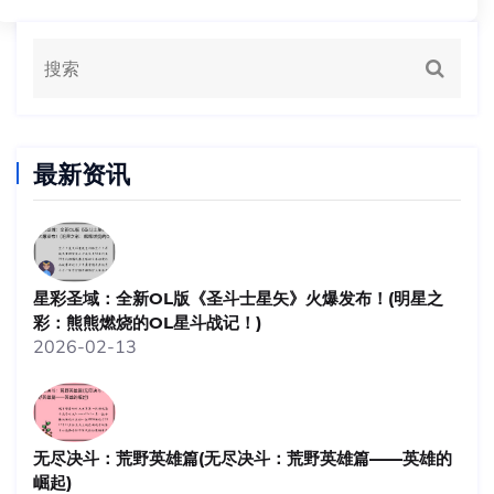
最新资讯
星彩圣域：全新OL版《圣斗士星矢》火爆发布！(明星之
彩：熊熊燃烧的OL星斗战记！)
2026-02-13
无尽决斗：荒野英雄篇(无尽决斗：荒野英雄篇——英雄的
崛起)