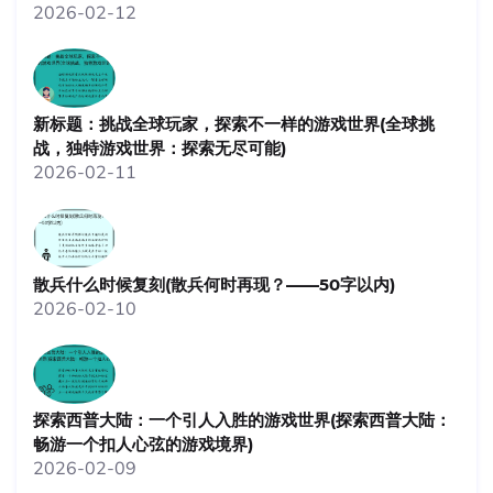
2026-02-12
新标题：挑战全球玩家，探索不一样的游戏世界(全球挑
战，独特游戏世界：探索无尽可能)
2026-02-11
散兵什么时候复刻(散兵何时再现？——50字以内)
2026-02-10
探索西普大陆：一个引人入胜的游戏世界(探索西普大陆：
畅游一个扣人心弦的游戏境界)
2026-02-09