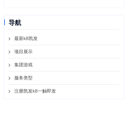
导航
最新k8凯发
项目展示
集团游戏
服务类型
注册凯发k8一触即发