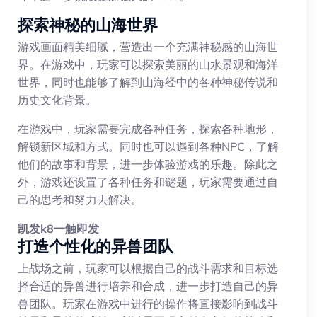
探索神秘的山海世界
游戏画面精美细腻，营造出一个充满神秘感的山海世
界。在游戏中，玩家可以探索美丽的山水景观和海洋
世界，同时也能够了解到山海经中的各种神秘传说和
历史文化背景。
在游戏中，玩家需要完成各种任务，探索各种地形，
解锁新区域和方式。同时也可以遇到各种NPC，了解
他们的故事和背景，进一步体验游戏的乐趣。除此之
外，游戏还设置了各种任务和谜题，玩家需要通过自
己的思考和努力去解决。
凯发k8一触即发
打造个性化的异兽团队
上战场之前，玩家可以根据自己的战斗需求和目标选
择合适的异兽进行培养和合成，进一步打造自己的异
兽团队。玩家在游戏中进行的操作将直接影响到战斗