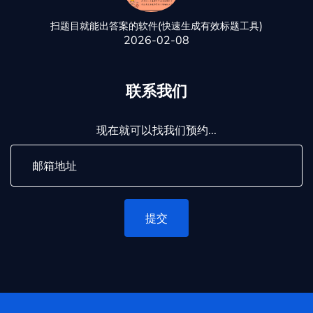
扫题目就能出答案的软件(快速生成有效标题工具)
2026-02-08
联系我们
现在就可以找我们预约...
提交