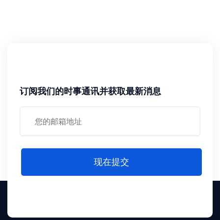
订阅我们的时事通讯并获取最新消息
现在提交