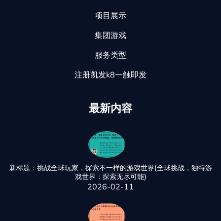
项目展示
集团游戏
服务类型
注册凯发k8一触即发
最新内容
新标题：挑战全球玩家，探索不一样的游戏世界(全球挑战，独特游
戏世界：探索无尽可能)
2026-02-11