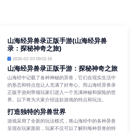
山海经异兽录正版手游(山海经异兽
录：探秘神奇之旅)
2026-02-03 09:02:18
山海经异兽录正版手游：探秘神奇之旅
山海经中记载了各种神秘的异兽，它们在现实生活中
的形态和特点也让人充满了好奇心。而山海经异兽录
正版手游则带领玩家们进入一个充满神秘和探险的世
界。以下将为大家介绍这款游戏的特点和玩法。
打造独特的异兽世界
游戏采用了全新的玩法模式，将山海经中的各种异兽
呈现在玩家面前，玩家不仅可以了解到每种异兽的特