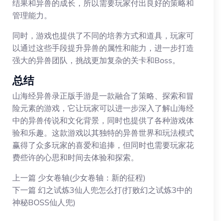
结果和异兽的成长，所以需要玩家付出良好的策略和
管理能力。
同时，游戏也提供了不同的培养方式和道具，玩家可
以通过这些手段提升异兽的属性和能力，进一步打造
强大的异兽团队，挑战更加复杂的关卡和Boss。
总结
山海经异兽录正版手游是一款融合了策略、探索和冒
险元素的游戏，它让玩家可以进一步深入了解山海经
中的异兽传说和文化背景，同时也提供了各种游戏体
验和乐趣。这款游戏以其独特的异兽世界和玩法模式
赢得了众多玩家的喜爱和追捧，但同时也需要玩家花
费些许的心思和时间去体验和探索。
上一篇
少女卷轴(少女卷轴：新的征程)
下一篇
幻之试炼3仙人兜怎么打(打败幻之试炼3中的
神秘BOSS仙人兜)