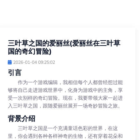
三叶草之国的爱丽丝(爱丽丝在三叶草
国的奇幻冒险)
2026-01-04 09:25:02
引言
作为一个游戏编辑，我相信每个人都曾经想过能
够将自己走进游戏世界中，化身为游戏中的主角，享
受一次别样的奇幻冒险。现在，我要带领大家一起进
入三叶草之国，跟随爱丽丝展开一场奇妙冒险之旅。
背景介绍
三叶草之国是一个充满童话色彩的世界，在这
里，你会遇到各种各样神奇的生物，还有穿着花朵和