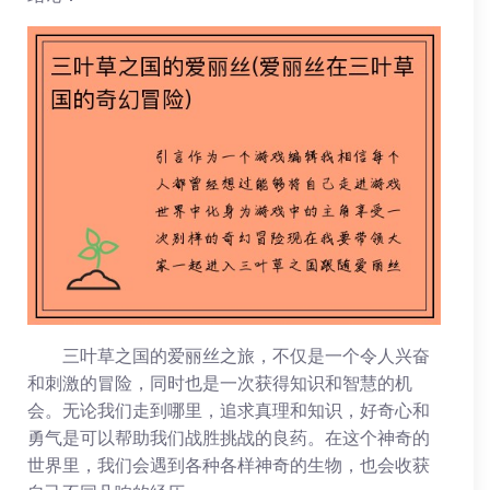
三叶草之国的爱丽丝之旅，不仅是一个令人兴奋
和刺激的冒险，同时也是一次获得知识和智慧的机
会。无论我们走到哪里，追求真理和知识，好奇心和
勇气是可以帮助我们战胜挑战的良药。在这个神奇的
世界里，我们会遇到各种各样神奇的生物，也会收获