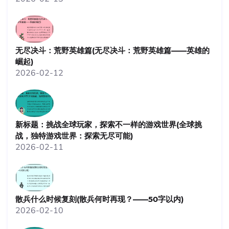
无尽决斗：荒野英雄篇(无尽决斗：荒野英雄篇——英雄的
崛起)
2026-02-12
新标题：挑战全球玩家，探索不一样的游戏世界(全球挑
战，独特游戏世界：探索无尽可能)
2026-02-11
散兵什么时候复刻(散兵何时再现？——50字以内)
2026-02-10