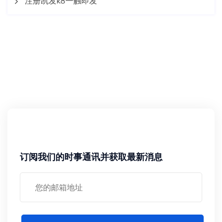
注册凯发k8一触即发
订阅我们的时事通讯并获取最新消息