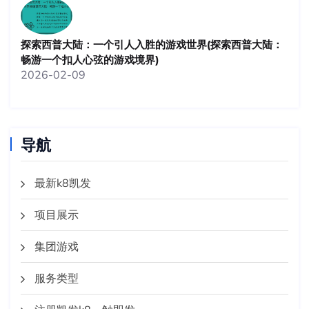
探索西普大陆：一个引人入胜的游戏世界(探索西普大陆：
畅游一个扣人心弦的游戏境界)
2026-02-09
导航
最新k8凯发
项目展示
集团游戏
服务类型