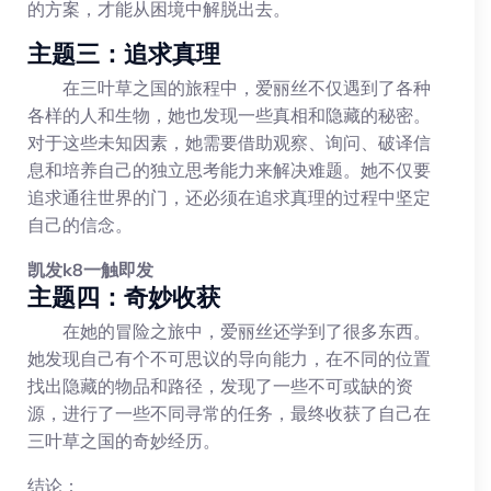
的方案，才能从困境中解脱出去。
主题三：追求真理
在三叶草之国的旅程中，爱丽丝不仅遇到了各种
各样的人和生物，她也发现一些真相和隐藏的秘密。
对于这些未知因素，她需要借助观察、询问、破译信
息和培养自己的独立思考能力来解决难题。她不仅要
追求通往世界的门，还必须在追求真理的过程中坚定
自己的信念。
凯发k8一触即发
主题四：奇妙收获
在她的冒险之旅中，爱丽丝还学到了很多东西。
她发现自己有个不可思议的导向能力，在不同的位置
找出隐藏的物品和路径，发现了一些不可或缺的资
源，进行了一些不同寻常的任务，最终收获了自己在
三叶草之国的奇妙经历。
结论：