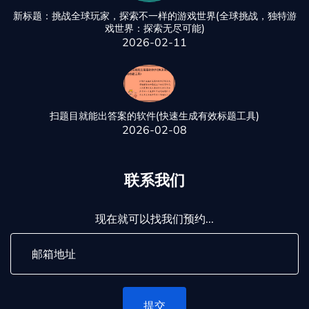
新标题：挑战全球玩家，探索不一样的游戏世界(全球挑战，独特游
戏世界：探索无尽可能)
2026-02-11
扫题目就能出答案的软件(快速生成有效标题工具)
2026-02-08
联系我们
现在就可以找我们预约...
提交