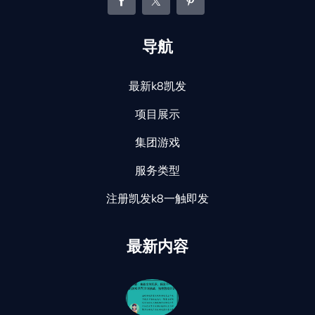
导航
最新k8凯发
项目展示
集团游戏
服务类型
注册凯发k8一触即发
最新内容