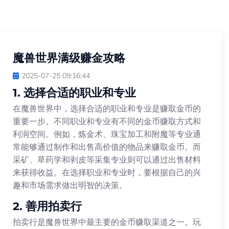
魔兽世界满级赚金攻略
2025-07-25 09:16:44
1. 选择合适的职业和专业
在魔兽世界中，选择合适的职业和专业是赚取金币的
重要一步。不同职业和专业有不同的金币赚取方式和
利润空间。例如，炼金术、珠宝加工和附魔等专业通
常能够通过制作和出售高价值的物品来赚取金币。而
采矿、草药学和剥皮等采集专业则可以通过出售材料
来获得收益。在选择职业和专业时，要根据自己的兴
趣和市场需求做出明智的决策。
2. 善用拍卖行
拍卖行是魔兽世界中最主要的金币赚取渠道之一。玩