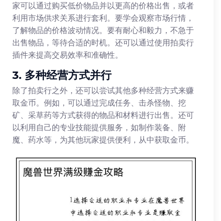
家可以通过购买低价物品并以更高的价格出售，或者
利用市场供求关系进行套利。要学会观察市场行情，
了解物品的价格波动情况。要有耐心和毅力，不急于
出售物品，等待合适的时机。还可以通过使用拍卖行
插件来提高交易效率和准确性。
3. 多种经营方式并行
除了拍卖行之外，还可以尝试其他多种经营方式来赚
取金币。例如，可以通过完成任务、击杀怪物、挖
矿、采草药等方式获得的物品和材料进行出售。还可
以利用自己的专业技能提供服务，如制作装备、附
魔、药水等，为其他玩家提供便利，从中获取金币。