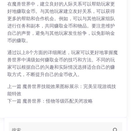
在魔兽世界中，建立良好的人际关系可以帮助玩家更
好地赚取金币。与其他玩家建立友好关系，可以获得
更多的帮助和合作机会。例如，可以与其他玩家组队
进行任务和副本，共同赚取金币和物品。要注意维护
自己的声誉，避免与其他玩家发生纷争，以免影响金
币的赚取。
通过以上8个方面的详细阐述，玩家可以更好地掌握魔
兽世界中满级如何赚取金币的技巧和方法。不同的玩
家可以根据自己的兴趣和实际情况选择适合自己的赚
取方式，不断提升自己的金币收入。
上一篇
魔兽世界技能效果图标展示：完美呈现游戏技
能特效
下一篇
魔兽世界：怪物等级匹配关闭攻略