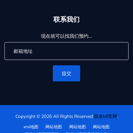
联系我们
现在就可以找我们预约...
提交
Copyright © 2026 All Rights Reserved
凯发k8官网
.
xml地图
网站地图
网站地图
网站地图