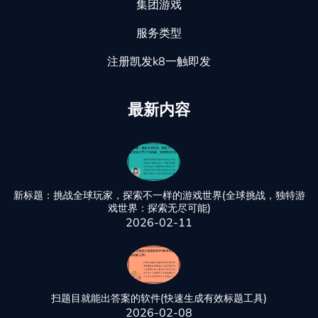
集团游戏
服务类型
注册凯发k8一触即发
最新内容
新标题：挑战全球玩家，探索不一样的游戏世界(全球挑战，独特游
戏世界：探索无尽可能)
2026-02-11
扫题目就能出答案的软件(快速生成有效标题工具)
2026-02-08