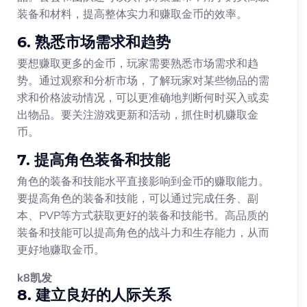
装备和材料，提高整体实力和赚取金币的效率。
6. 熟悉市场需求和趋势
要想赚取更多的金币，玩家需要熟悉市场需求和趋
势。通过观察和分析市场，了解玩家对某些物品的需
求和价格波动情况，可以更准确地判断何时买入或卖
出物品。要关注游戏更新和活动，抓住时机赚取金
币。
7. 提高角色装备和技能
角色的装备和技能水平直接影响到金币的赚取能力。
要提高角色的装备和技能，可以通过完成任务、副
本、PVP等方式获取更好的装备和技能书。高品质的
装备和技能可以提高角色的战斗力和生存能力，从而
更好地赚取金币。
k8凯发
8. 建立良好的人际关系