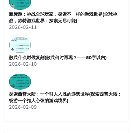
新标题：挑战全球玩家，探索不一样的游戏世界(全球挑
战，独特游戏世界：探索无尽可能)
2026-02-11
散兵什么时候复刻(散兵何时再现？——50字以内)
2026-02-10
探索西普大陆：一个引人入胜的游戏世界(探索西普大陆：
畅游一个扣人心弦的游戏境界)
2026-02-09