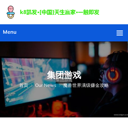
集团游戏
首页
Our News
魔兽世界满级赚金攻略