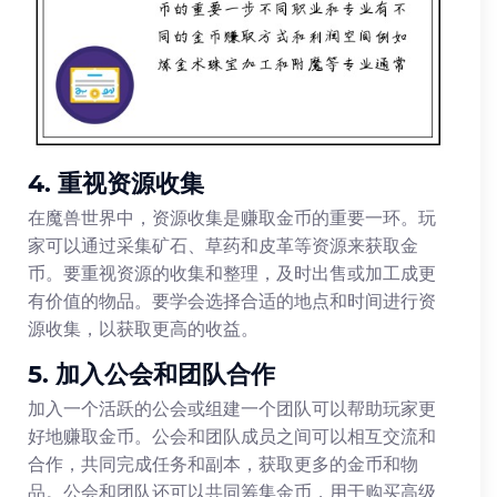
4. 重视资源收集
在魔兽世界中，资源收集是赚取金币的重要一环。玩
家可以通过采集矿石、草药和皮革等资源来获取金
币。要重视资源的收集和整理，及时出售或加工成更
有价值的物品。要学会选择合适的地点和时间进行资
源收集，以获取更高的收益。
5. 加入公会和团队合作
加入一个活跃的公会或组建一个团队可以帮助玩家更
好地赚取金币。公会和团队成员之间可以相互交流和
合作，共同完成任务和副本，获取更多的金币和物
品。公会和团队还可以共同筹集金币，用于购买高级