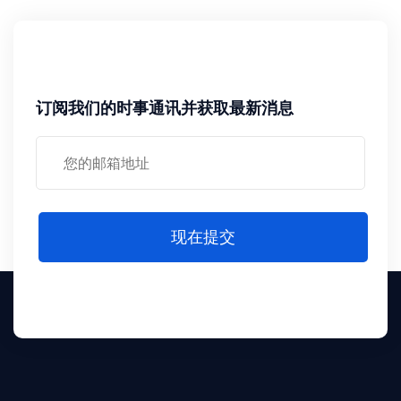
订阅我们的时事通讯并获取最新消息
现在提交