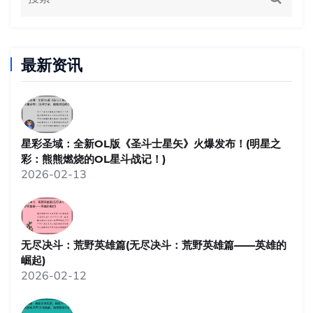
最新资讯
星彩圣域：全新OL版《圣斗士星矢》火爆发布！(明星之
彩：熊熊燃烧的OL星斗战记！)
2026-02-13
无尽决斗：荒野英雄篇(无尽决斗：荒野英雄篇——英雄的
崛起)
2026-02-12