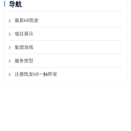
导航
最新k8凯发
项目展示
集团游戏
服务类型
注册凯发k8一触即发