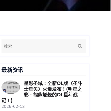
最新资讯
星彩圣域：全新OL版《圣斗
士星矢》火爆发布！(明星之
彩：熊熊燃烧的OL星斗战
记！)
2026-02-13