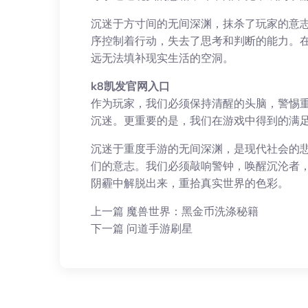
沉迷于方寸间的无间深渊，抹杀了玩家的意
序控制着行动，失去了思考和判断的能力。
远无法填补现实生活的空洞。
k8凯发官网入口
作为玩家，我们必须保持清醒的头脑，警惕
沉迷。更重要的是，我们在游戏中得到的满
沉迷于重度手游的无间深渊，是现代社会的
们的意志。我们必须敲响警钟，唤醒沉沦者
阴霾中解脱出来，重拾真实世界的色彩。
上一篇
魔兽世界：黑金币洗涤秘籍
下一篇
问道手游刷星